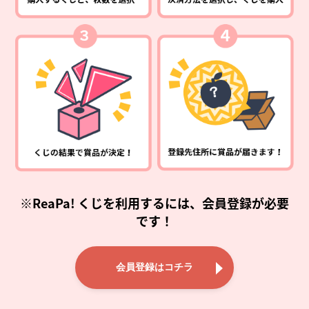
※ReaPa! くじを利用するには、会員登録が必要
です！
会員登録はコチラ