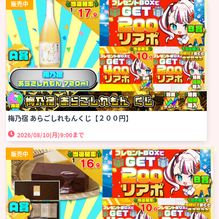
販売中
梅乃宿 あらごしれもんくじ【２００円】
2026/08/10(月)
9:00まで
販売中