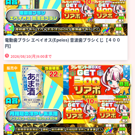
電動歯ブラシ エペイオス(Epeios) 音波歯ブラシくじ【４００
円】
2026/08/10(月)
9:00まで
販売中