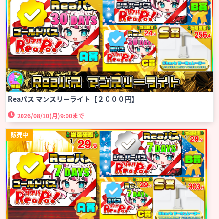
Reaパス マンスリーライト【２０００円】
2026/08/10(月)
9:00まで
販売中