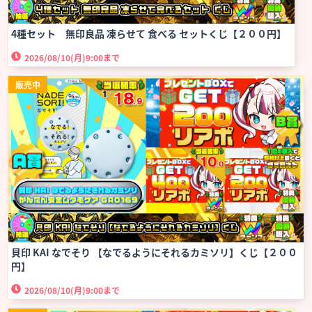
4種セット 無印良品 凍らせて 食べる セットくじ【２００円】
2026/08/10(月)
9:00まで
販売中
貝印 KAI なでそり 【なでるようにそれるカミソリ】くじ【２００
円】
2026/08/10(月)
9:00まで