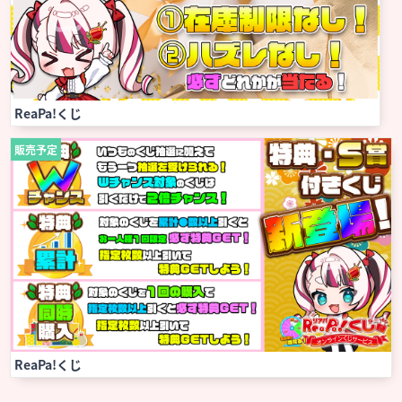
ReaPa!くじ
販売予定
ReaPa!くじ