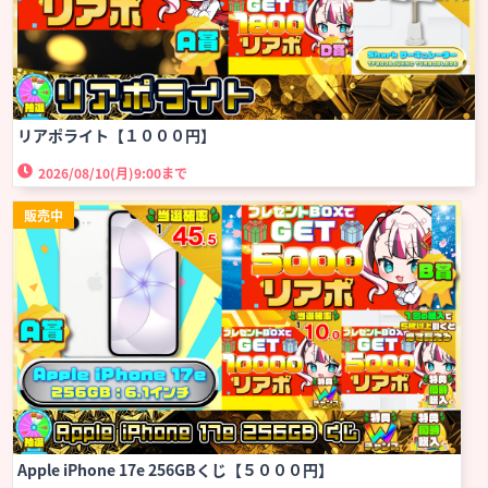
リアポライト【１０００円】
2026/08/10(月)
9:00まで
販売中
Apple iPhone 17e 256GBくじ【５０００円】