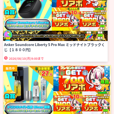
Anker Soundcore Liberty 5 Pro Max ミッドナイトブラックく
じ【１８００円】
2026/08/10(月)
9:00まで
販売中