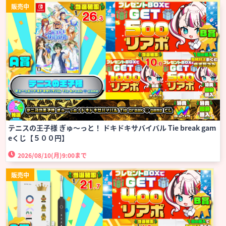
販売中
テニスの王子様 ぎゅ～っと！ ドキドキサバイバル Tie break gam
eくじ【５００円】
2026/08/10(月)
9:00まで
販売中