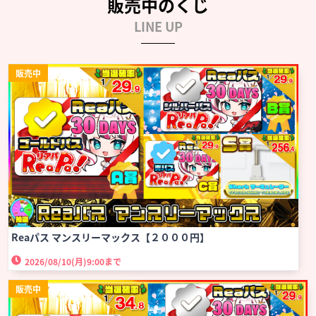
販売中のくじ
LINE UP
販売中
Reaパス マンスリーマックス【２０００円】
2026/08/10(月)
9:00まで
販売中