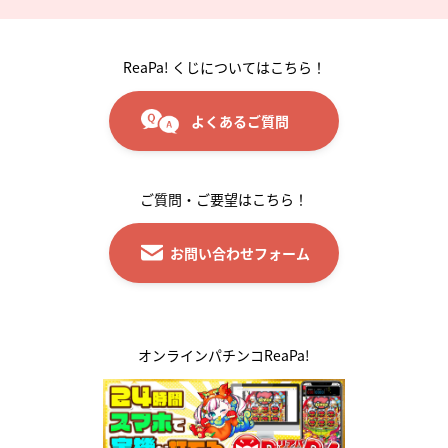
ReaPa! くじについてはこちら！
よくあるご質問
ご質問・ご要望はこちら！
お問い合わせフォーム
オンラインパチンコReaPa!