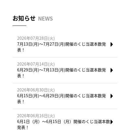
お知らせ
NEWS
2026年07月28日(火)
7月13日(月)～7月27日(月)開催のくじ当選本数発
表！
2026年07月14日(火)
6月29日(月)～7月13日(月)開催のくじ当選本数発
表！
2026年06月30日(火)
6月15日(月)～6月29日(月)開催のくじ当選本数発
表！
2026年06月16日(火)
6月1日（月）～6月15日（月）開催のくじ当選本数
発表！