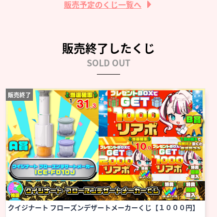
販売予定のくじ一覧へ
販売終了したくじ
SOLD OUT
販売終了
クイジナート フローズンデザートメーカーくじ【１０００円】