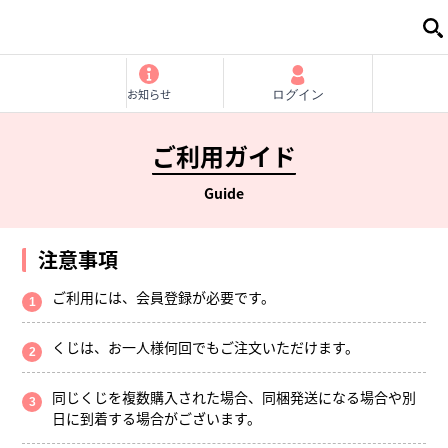
お知らせ
ログイン
ご利用ガイド
Guide
注意事項
ご利用には、会員登録が必要です。
くじは、お一人様何回でもご注文いただけます。
同じくじを複数購入された場合、同梱発送になる場合や別
日に到着する場合がございます。