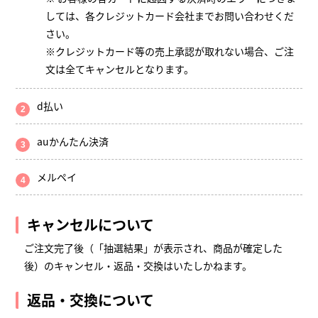
しては、各クレジットカード会社までお問い合わせくだ
さい。
※クレジットカード等の売上承認が取れない場合、ご注
文は全てキャンセルとなります。
d払い
auかんたん決済
メルペイ
キャンセルについて
ご注文完了後（「抽選結果」が表示され、商品が確定した
後）のキャンセル・返品・交換はいたしかねます。
返品・交換について