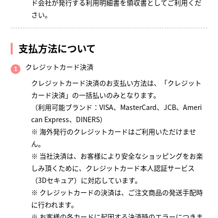
ド会社が発行する利用明細書を領収書としてご利用くだ
さい。
支払方法について
クレジットカード決済
クレジットカード決済のお支払い方法は、「クレジット
カード決済」の一括払いのみとなります。
（利用可能ブランド：VISA、MasterCard、JCB、Ameri
can Express、DINERS）
※ 海外発行のクレジットカードはご利用いただけませ
ん。
※ 当社決済は、お客様により安全なショッピングをお楽
しみ頂くために、クレジットカード本人認証サービス
（3Dセキュア）に対応しています。
※ クレジットカードの決済は、ご注文商品の発送手配時
に行われます。
※ お客様の各カードに起因する決済時のエラーにつきま