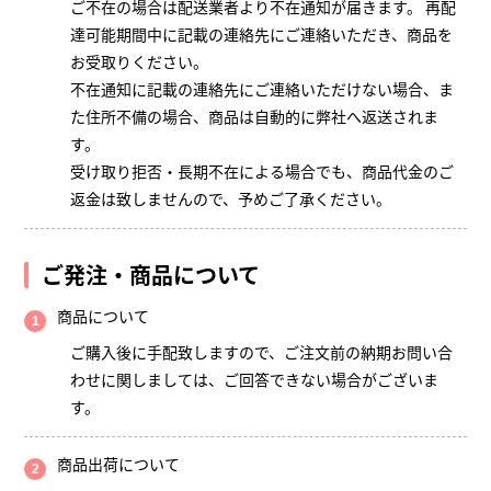
ご不在の場合は配送業者より不在通知が届きます。 再配
達可能期間中に記載の連絡先にご連絡いただき、商品を
お受取りください。
不在通知に記載の連絡先にご連絡いただけない場合、ま
た住所不備の場合、商品は自動的に弊社へ返送されま
す。
受け取り拒否・長期不在による場合でも、商品代金のご
返金は致しませんので、予めご了承ください。
ご発注・商品について
商品について
ご購入後に手配致しますので、ご注文前の納期お問い合
わせに関しましては、ご回答できない場合がございま
す。
商品出荷について