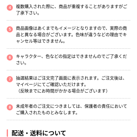
複数購入された際に、商品が重複することがありますがご
了承下さい。
商品画像はあくまでもイメージとなりますので、実際の商
品と異なる場合がございます。色味が違うなどの理由でキ
ャンセル等はできません。
キャラクター、色などの指定はできませんのでご了承くだ
さい。
抽選結果はご注文完了画面に表示されます。ご注文後は、
マイページにてご確認いただけます。
（反映までにお時間がかかる場合がございます）
未成年者のご注文につきましては、保護者の責任において
ご購入されたものとみなします。
配送・送料について