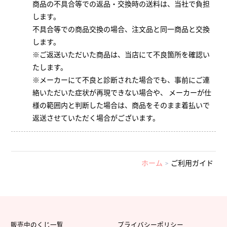
商品の不具合等での返品・交換時の送料は、当社で負担
します。
不具合等での商品交換の場合、注文品と同一商品と交換
します。
※ご返送いただいた商品は、当店にて不良箇所を確認い
たします。
※メーカーにて不良と診断された場合でも、事前にご連
絡いただいた症状が再現できない場合や、 メーカーが仕
様の範囲内と判断した場合は、商品をそのまま着払いで
返送させていただく場合がございます。
ホーム
ご利用ガイド
販売中のくじ一覧
プライバシーポリシー