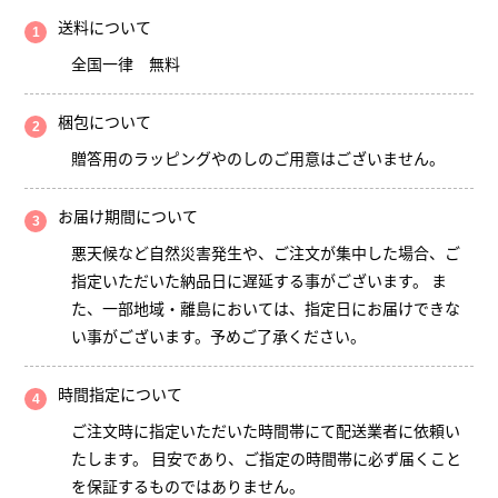
送料について
全国一律 無料
梱包について
贈答用のラッピングやのしのご用意はございません。
お届け期間について
悪天候など自然災害発生や、ご注文が集中した場合、ご
指定いただいた納品日に遅延する事がございます。 ま
た、一部地域・離島においては、指定日にお届けできな
い事がございます。予めご了承ください。
時間指定について
ご注文時に指定いただいた時間帯にて配送業者に依頼い
たします。 目安であり、ご指定の時間帯に必ず届くこと
を保証するものではありません。