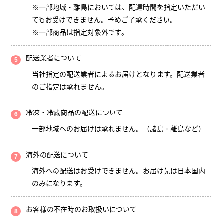
※一部地域・離島においては、配達時間を指定いただい
てもお受けできません。予めご了承ください。
※一部商品は指定対象外です。
配送業者について
当社指定の配送業者によるお届けとなります。配送業者
のご指定は承れません。
冷凍・冷蔵商品の配送について
一部地域へのお届けは承れません。（諸島・離島など）
海外の配送について
海外への配送はお受けできません。お届け先は日本国内
のみになります。
お客様の不在時のお取扱いについて