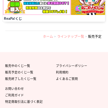
ReaPa!くじ
ホーム
ラインナップ一覧
販売予定
販売中のくじ一覧
プライバシーポリシー
販売予定のくじ一覧
利用規約
販売終了したくじ一覧
よくあるご質問
お問い合わせ
ご利用ガイド
特定商取引法に基づく表記