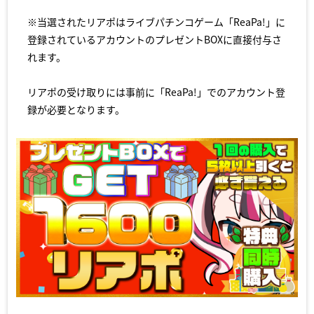
※当選されたリアポはライブパチンコゲーム「ReaPa!」に
登録されているアカウントのプレゼントBOXに直接付与さ
れます。
リアポの受け取りには事前に「ReaPa!」でのアカウント登
録が必要となります。