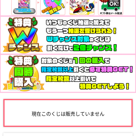
現在このくじは販売していません