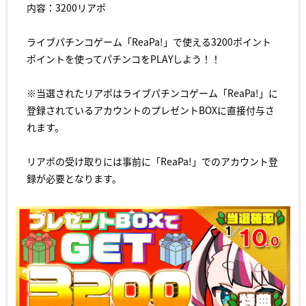
内容：3200リアポ
ライブパチンコゲーム「ReaPa!」で使える3200ポイント
ポイントを使ってパチンコをPLAYしよう！！
※当選されたリアポはライブパチンコゲーム「ReaPa!」に
登録されているアカウントのプレゼントBOXに直接付与さ
れます。
リアポの受け取りには事前に「ReaPa!」でのアカウント登
録が必要となります。