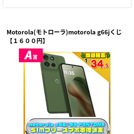
Motorola(モトローラ)motorola g66jくじ
【１６００円】