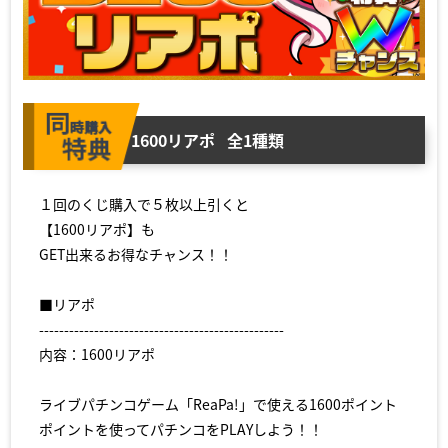
1600リアポ
全1種類
１回のくじ購入で５枚以上引くと
【1600リアポ】も
GET出来るお得なチャンス！！
■リアポ
-------------------------------------------------
内容：1600リアポ
ライブパチンコゲーム「ReaPa!」で使える1600ポイント
ポイントを使ってパチンコをPLAYしよう！！