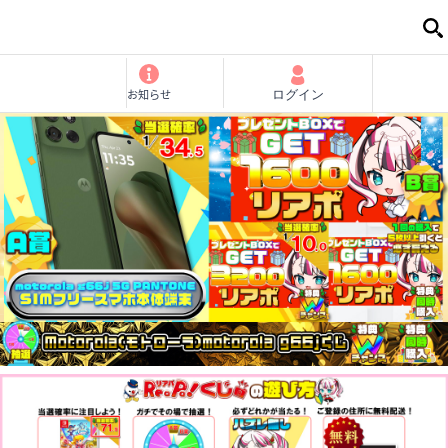
お知らせ
ログイン