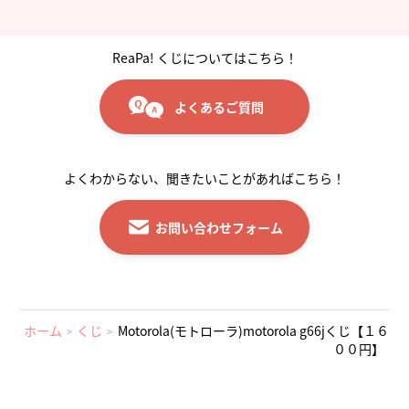
ReaPa! くじについてはこちら！
よくあるご質問
よくわからない、聞きたいことがあればこちら！
お問い合わせフォーム
ホーム
くじ
Motorola(モトローラ)motorola g66jくじ【１６
００円】