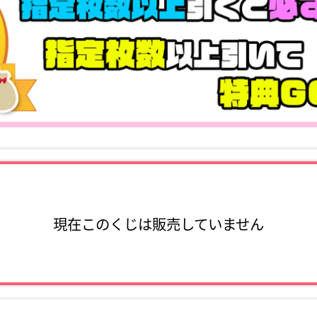
現在このくじは販売していません