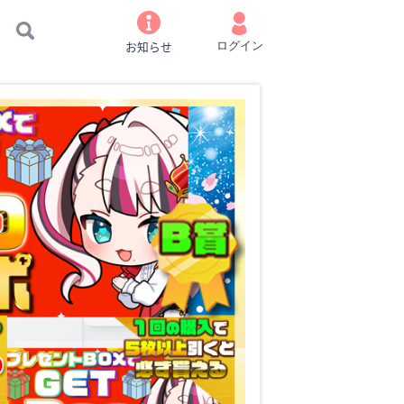
お知らせ
ログイン