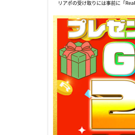
リアポの受け取りには事前に「Rea