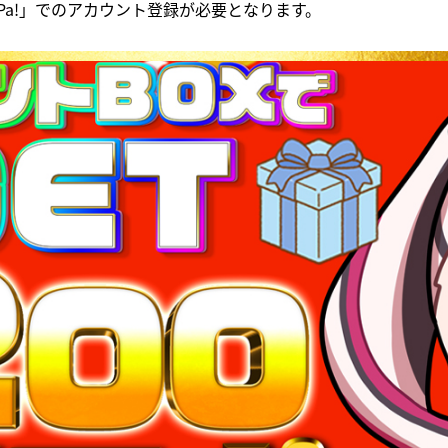
Pa!」でのアカウント登録が必要となります。