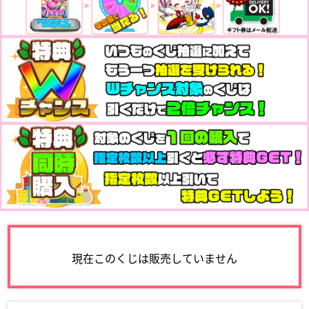
現在このくじは販売していません