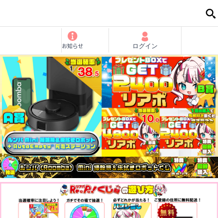
お知らせ
ログイン