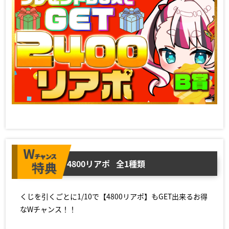
4800リアポ
全1種類
くじを引くごとに1/10で【4800リアポ】もGET出来るお得
なWチャンス！！