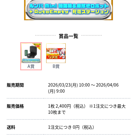
賞品一覧
A賞
B賞
販売期間
2026/03/23(月) 10:00 ～ 2026/04/06
(月) 9:00
販売価格
1枚 2,400円（税込） ※1注文につき最大
10枚まで
送料
1注文につき 0円（税込）