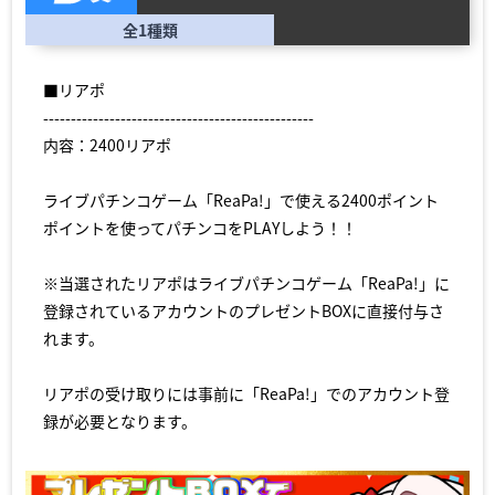
全1種類
■リアポ
-------------------------------------------------
内容：2400リアポ
ライブパチンコゲーム「ReaPa!」で使える2400ポイント
ポイントを使ってパチンコをPLAYしよう！！
※当選されたリアポはライブパチンコゲーム「ReaPa!」に
登録されているアカウントのプレゼントBOXに直接付与さ
れます。
リアポの受け取りには事前に「ReaPa!」でのアカウント登
録が必要となります。