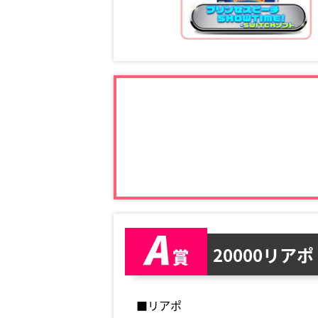
20000リアポ
■リアポ