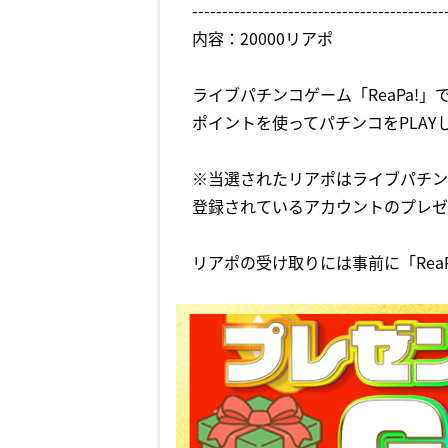
------------------------------------------
内容：20000リアポ
ライブパチンコゲーム「ReaPa!」で
ポイントを使ってパチンコをPLAY
※当選されたリアポはライブパチンコ
登録されているアカウントのプレゼ
リアポの受け取りには事前に「Rea