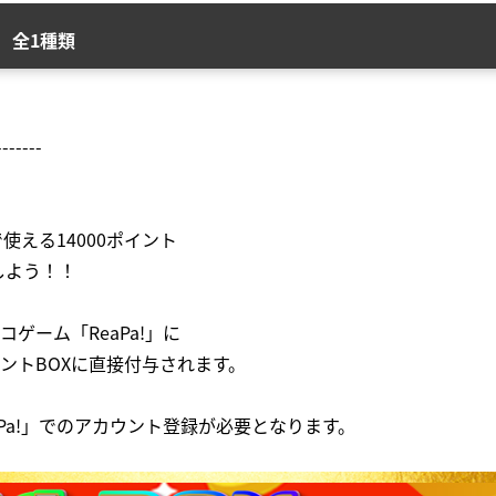
全1種類
-------
使える14000ポイント
しよう！！
ゲーム「ReaPa!」に
ントBOXに直接付与されます。
Pa!」でのアカウント登録が必要となります。