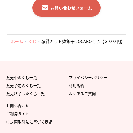
お問い合わせフォーム
ホーム
くじ
糖質カット炊飯器 LOCABOくじ【３００円】
販売中のくじ一覧
プライバシーポリシー
販売予定のくじ一覧
利用規約
販売終了したくじ一覧
よくあるご質問
お問い合わせ
ご利用ガイド
特定商取引法に基づく表記