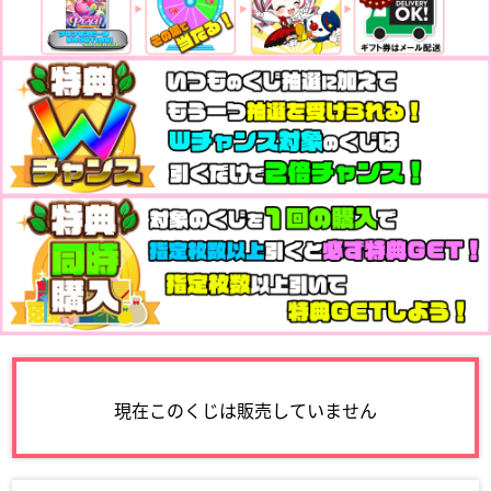
現在このくじは販売していません