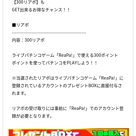
【300リアポ】も
GET出来るお得なチャンス！！
■リアポ
-------------------------------------------------
内容：300リアポ
ライブパチンコゲーム「ReaPa!」で使える300ポイント
ポイントを使ってパチンコをPLAYしよう！！
※当選されたリアポはライブパチンコゲーム「ReaPa!」に
登録されているアカウントのプレゼントBOXに直接付与さ
れます。
リアポの受け取りには事前に「ReaPa!」でのアカウント登
録が必要となります。