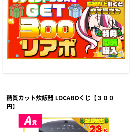
糖質カット炊飯器 LOCABOくじ【３００
円】