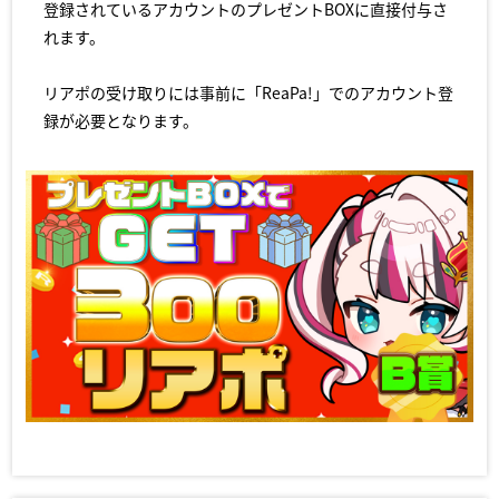
登録されているアカウントのプレゼントBOXに直接付与さ
れます。
リアポの受け取りには事前に「ReaPa!」でのアカウント登
録が必要となります。