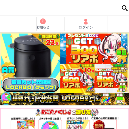
お知らせ
ログイン