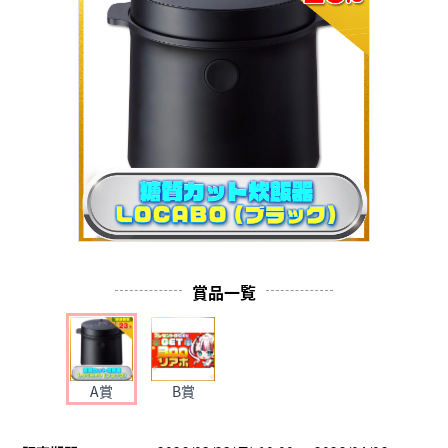
賞品一覧
A賞
B賞