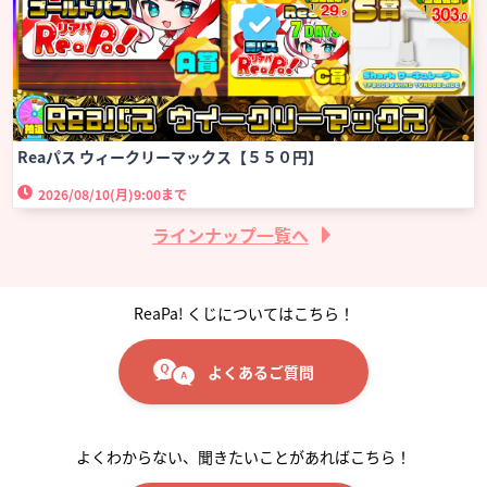
Reaパス ウィークリーマックス【５５０円】
2026/08/10(月)
9:00まで
ラインナップ一覧へ
ReaPa! くじについてはこちら！
よくあるご質問
よくわからない、聞きたいことがあればこちら！