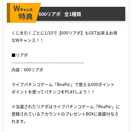
600リアポ
全1種類
くじを引くごとに1/10で【600リアポ】もGET出来るお得
なWチャンス！！
■リアポ
-------------------------------------------------
内容：600リアポ
ライブパチンコゲーム「ReaPa!」で使える600ポイント
ポイントを使ってパチンコをPLAYしよう！！
※当選されたリアポはライブパチンコゲーム「ReaPa!」に
登録されているアカウントのプレゼントBOXに直接付与さ
れます。