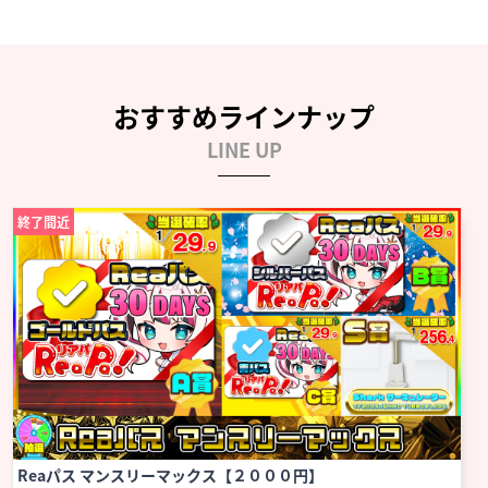
おすすめラインナップ
LINE UP
終了間近
Reaパス マンスリーマックス【２０００円】