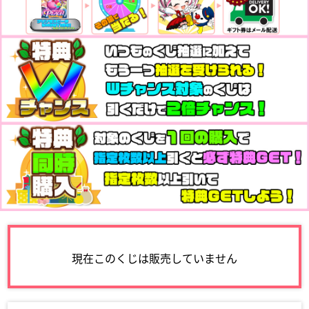
現在このくじは販売していません