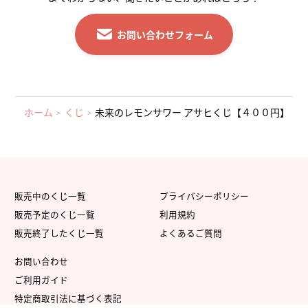
お問い合わせフォーム
ホーム
くじ
未来のレモンサワー アサヒくじ【４００円】
販売中のくじ一覧
プライバシーポリシー
販売予定のくじ一覧
利用規約
販売終了したくじ一覧
よくあるご質問
お問い合わせ
ご利用ガイド
特定商取引法に基づく表記