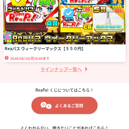
Reaパス ウィークリーマックス【５５０円】
2026/08/10(月)
9:00まで
ラインナップ一覧へ
ReaPa! くじについてはこちら！
よくあるご質問
よくわからない、聞きたいことがあればこちら！