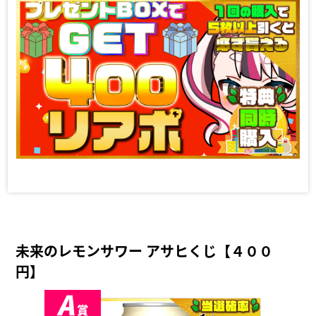
未来のレモンサワー アサヒくじ【４００
円】