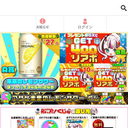
お知らせ
ログイン