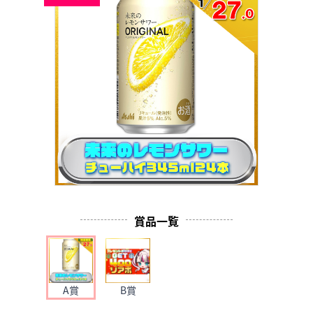
賞品一覧
A賞
B賞