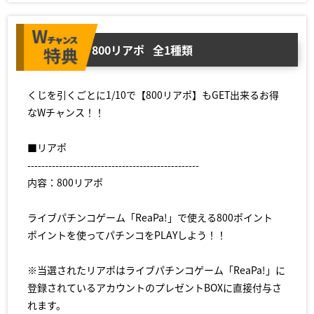
800リアポ
全1種類
くじを引くごとに1/10で【800リアポ】もGET出来るお得
なWチャンス！！
■リアポ
-------------------------------------------------
内容：800リアポ
ライブパチンコゲーム「ReaPa!」で使える800ポイント
ポイントを使ってパチンコをPLAYしよう！！
※当選されたリアポはライブパチンコゲーム「ReaPa!」に
登録されているアカウントのプレゼントBOXに直接付与さ
れます。