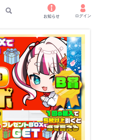
お知らせ
ログイン