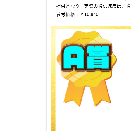
提供となり、実際の通信速度は、通信
参考価格：￥10,840