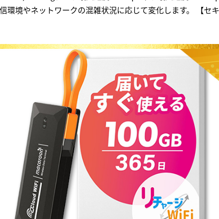
環境やネットワークの混雑状況に応じて変化します。 【セキュリ