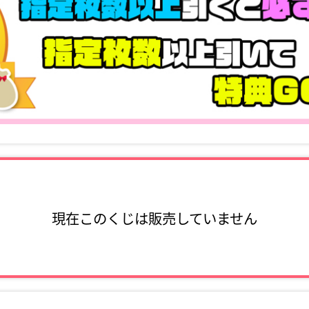
現在このくじは販売していません