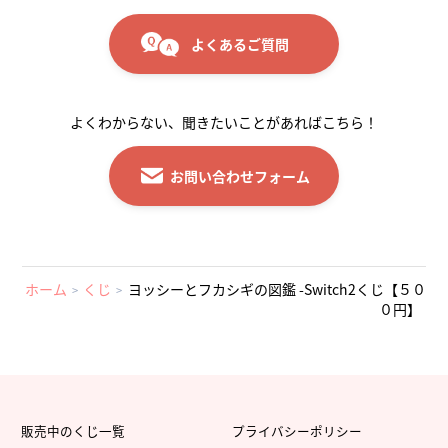
よくあるご質問
よくわからない、聞きたいことがあればこちら！
お問い合わせフォーム
ホーム
くじ
ヨッシーとフカシギの図鑑 -Switch2くじ【５０
０円】
販売中のくじ一覧
プライバシーポリシー