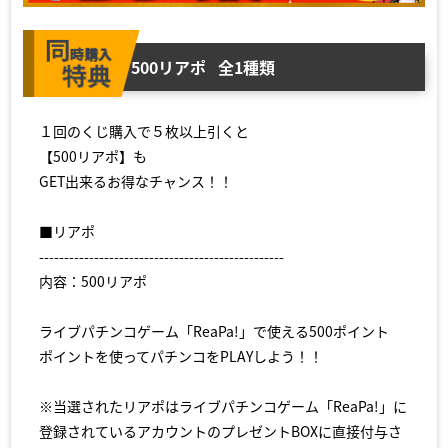
500リアポ
全1種類
１回のくじ購入で５枚以上引くと
【500リアポ】も
GET出来るお得なチャンス！！
■リアポ
-------------------------------------------------
内容：500リアポ
ライブパチンコゲーム「ReaPa!」で使える500ポイント
ポイントを使ってパチンコをPLAYしよう！！
※当選されたリアポはライブパチンコゲーム「ReaPa!」に
登録されているアカウントのプレゼントBOXに直接付与さ