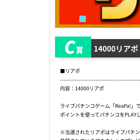
14000リアポ
■リアポ
------------------------------------------
内容：14000リアポ
ライブパチンコゲーム「ReaPa!」で
ポイントを使ってパチンコをPLAY
※当選されたリアポはライブパチンコ