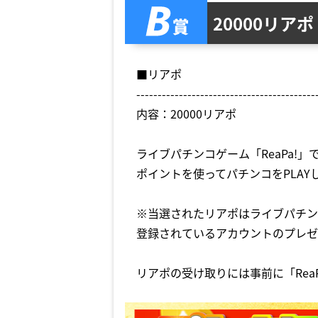
20000リアポ
■リアポ
------------------------------------------
内容：20000リアポ
ライブパチンコゲーム「ReaPa!」で
ポイントを使ってパチンコをPLAY
※当選されたリアポはライブパチンコ
登録されているアカウントのプレゼ
リアポの受け取りには事前に「Rea