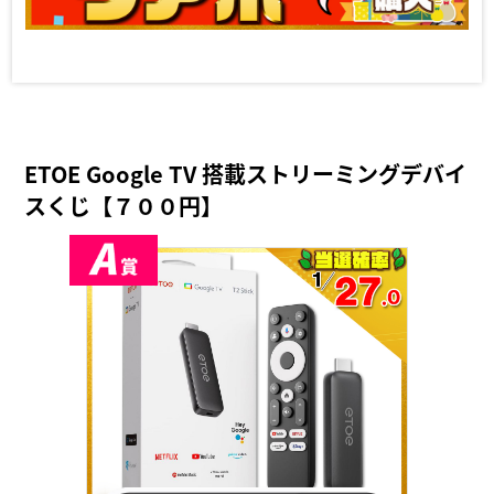
ETOE Google TV 搭載ストリーミングデバイ
スくじ【７００円】