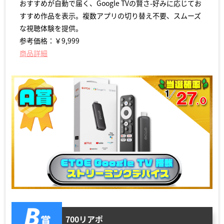
おすすめが自動で届く、Google TVの賢さ-好みに応じてお
すすめ作品を表示。複数アプリの切り替え不要、スムーズ
な視聴体験を提供。
参考価格：￥9,999
商品詳細
700リアポ