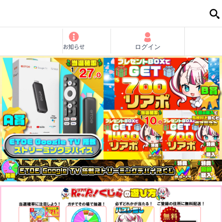
お知らせ
ログイン