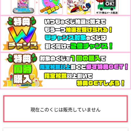
現在このくじは販売していません