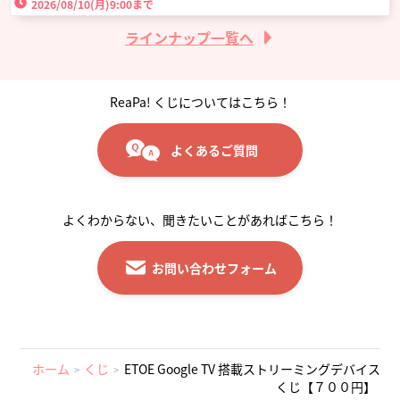
2026/08/10(月)
9:00まで
ラインナップ一覧へ
ReaPa! くじについてはこちら！
よくあるご質問
よくわからない、聞きたいことがあればこちら！
お問い合わせフォーム
ホーム
くじ
ETOE Google TV 搭載ストリーミングデバイス
くじ【７００円】