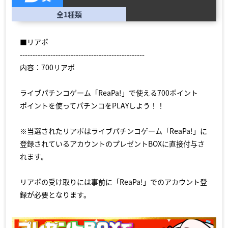
全1種類
■リアポ
-------------------------------------------------
内容：700リアポ
ライブパチンコゲーム「ReaPa!」で使える700ポイント
ポイントを使ってパチンコをPLAYしよう！！
※当選されたリアポはライブパチンコゲーム「ReaPa!」に
登録されているアカウントのプレゼントBOXに直接付与さ
れます。
リアポの受け取りには事前に「ReaPa!」でのアカウント登
録が必要となります。