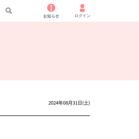
お知らせ
ログイン
2024年08月31日(土)