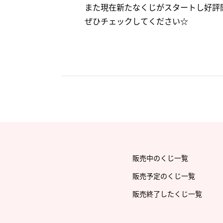
また現在新たなくじがスタートし好評
ぜひチェックしてください☆
販売中のくじ一覧
販売予定のくじ一覧
販売終了したくじ一覧