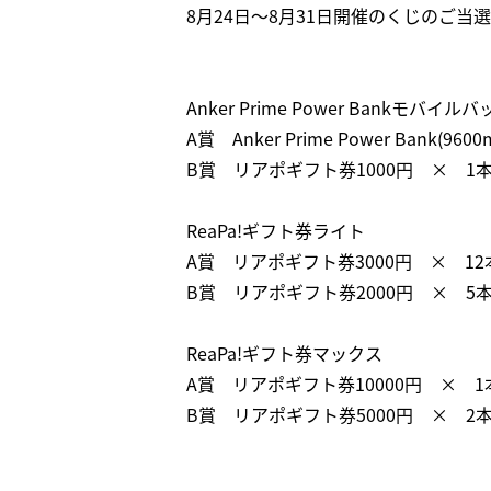
8月24日～8月31日開催のくじのご
Anker Prime Power Bankモバイ
A賞 Anker Prime Power Bank(9600
B賞 リアポギフト券1000円 × 1
ReaPa!ギフト券ライト
A賞 リアポギフト券3000円 × 12
B賞 リアポギフト券2000円 × 5
ReaPa!ギフト券マックス
A賞 リアポギフト券10000円 × 1
B賞 リアポギフト券5000円 × 2