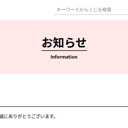
お知らせ
Information
て誠にありがとうございます。