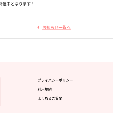
開催中となります！
お知らせ一覧へ
プライバシーポリシー
利用規約
よくあるご質問