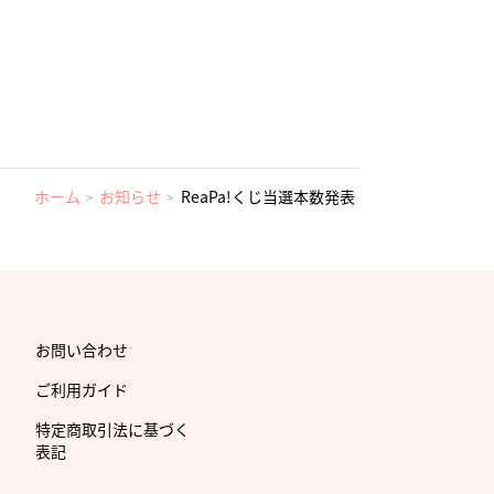
ホーム
お知らせ
ReaPa!くじ当選本数発表
お問い合わせ
ご利用ガイド
特定商取引法に基づく
表記