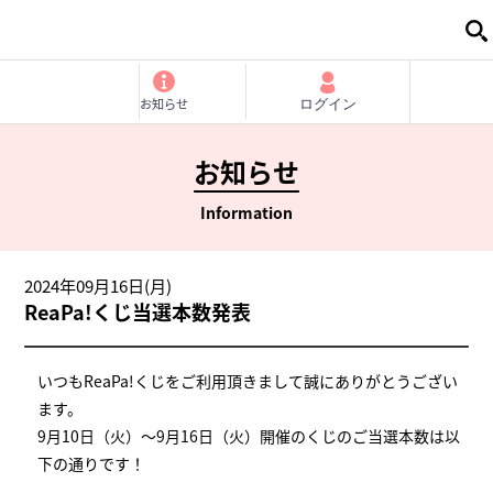
お知らせ
ログイン
お知らせ
Information
2024年09月16日(月)
ReaPa!くじ当選本数発表
いつもReaPa!くじをご利用頂きまして誠にありがとうござい
ます。
9月10日（火）～9月16日（火）開催のくじのご当選本数は以
下の通りです！