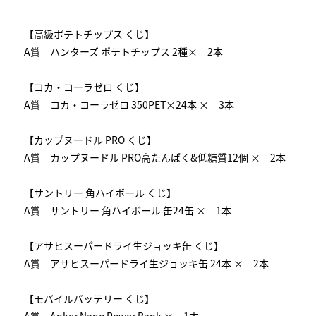
【高級ポテトチップス くじ】
A賞 ハンターズ ポテトチップス 2種× 2本
【コカ・コーラゼロ くじ】
A賞 コカ・コーラゼロ 350PET×24本 × 3本
【カップヌードル PRO くじ】
A賞 カップヌードル PRO高たんぱく&低糖質12個 × 2本
【サントリー 角ハイボール くじ】
A賞 サントリー 角ハイボール 缶24缶 × 1本
【アサヒスーパードライ生ジョッキ缶 くじ】
A賞 アサヒスーパードライ生ジョッキ缶 24本 × 2本
【モバイルバッテリー くじ】