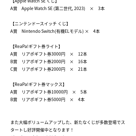
【Apple Watch SE くじ】
A賞 Apple Watch SE (第二世代, 2023) × 3本
【ニンテンドースイッチ くじ】
A賞 Nintendo Switch(有機ELモデル) × 4本
【ReaPa!ギフト券ライト】
A賞 リアポギフト券3000円 × 12本
B賞 リアポギフト券2000円 × 16本
C賞 リアポギフト券2000円 × 21本
【ReaPa!ギフト券マックス】
A賞 リアポギフト券10000円 × 5本
B賞 リアポギフト券5000円 × 4本
また大幅ボリュームアップした、新たなくじが多数登場でス
タートし好評開催中となります！