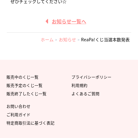
ぜひチェックしてください☆
お知らせ一覧へ
ホーム
お知らせ
ReaPa!くじ当選本数発表
販売中のくじ一覧
プライバシーポリシー
販売予定のくじ一覧
利用規約
販売終了したくじ一覧
よくあるご質問
お問い合わせ
ご利用ガイド
特定商取引法に基づく表記