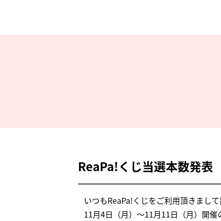
ReaPa!くじ当選本数発表
いつもReaPa!くじをご利用頂きまし
11月4日（月）～11月11日（月）