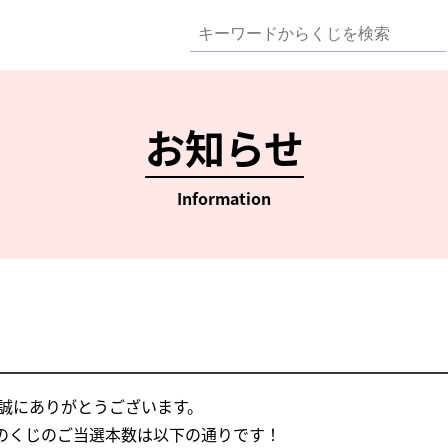
お知らせ
Information
て誠にありがとうございます。
開催のくじのご当選本数は以下の通りです！