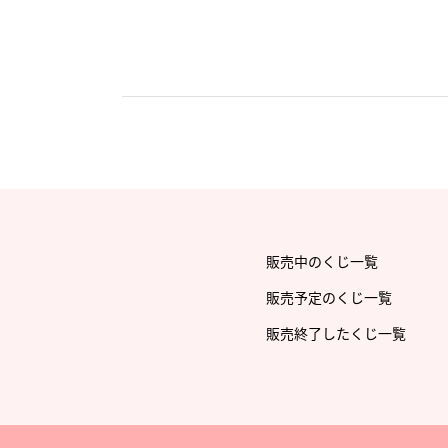
販売中のくじ一覧
販売予定のくじ一覧
販売終了したくじ一覧