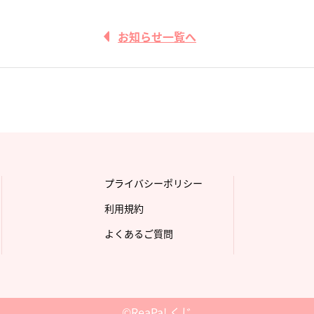
お知らせ一覧へ
プライバシーポリシー
利用規約
よくあるご質問
©ReaPa! くじ