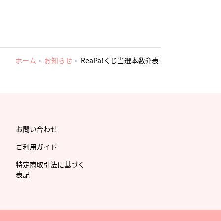
ホーム
お知らせ
ReaPa!くじ当選本数発表
お問い合わせ
ご利用ガイド
特定商取引法に基づく
表記