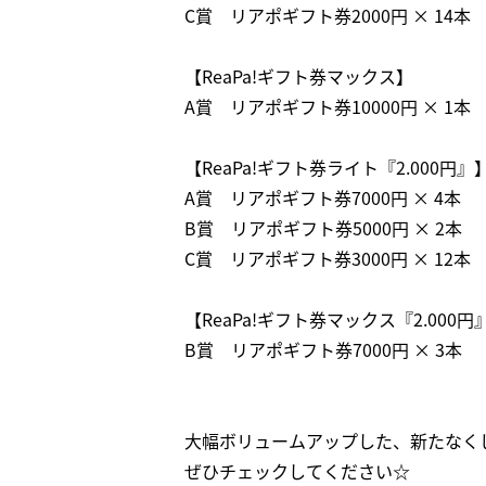
C賞 リアポギフト券2000円 × 14本
【ReaPa!ギフト券マックス】
A賞 リアポギフト券10000円 × 1本
【ReaPa!ギフト券ライト『2.000円』
A賞 リアポギフト券7000円 × 4本
B賞 リアポギフト券5000円 × 2本
C賞 リアポギフト券3000円 × 12本
【ReaPa!ギフト券マックス『2.000円
B賞 リアポギフト券7000円 × 3本
大幅ボリュームアップした、新たなく
ぜひチェックしてください☆