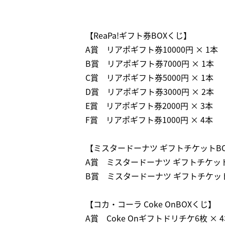
【ReaPa!ギフト券BOXくじ】
A賞 リアポギフト券10000円 × 1本
B賞 リアポギフト券7000円 × 1本
C賞 リアポギフト券5000円 × 1本
D賞 リアポギフト券3000円 × 2本
E賞 リアポギフト券2000円 × 3本
F賞 リアポギフト券1000円 × 4本
【ミスタードーナツ ギフトチケットB
A賞 ミスタードーナツ ギフトチケット10
B賞 ミスタードーナツ ギフトチケット5
【コカ・コーラ Coke OnBOXくじ】
A賞 Coke Onギフトドリチケ6枚 × 