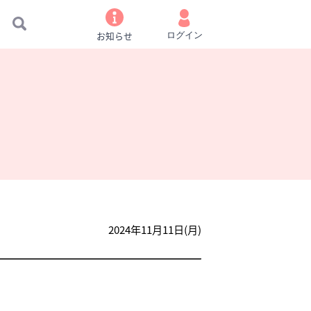
お知らせ
ログイン
2024年11月11日(月)